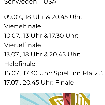
Schweden – USA
09.07., 18 Uhr & 20.45 Uhr:
Viertelfinale
10.07., 13 Uhr & 17.30 Uhr:
Viertelfinale
13.07., 18 Uhr & 20.45 Uhr:
Halbfinale
16.07., 17.30 Uhr: Spiel um Platz 3
17.07., 20.45 Uhr: Finale