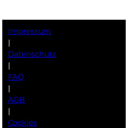
Impressum
|
Datenschutz
|
FAQ
|
AGB
|
Cookies