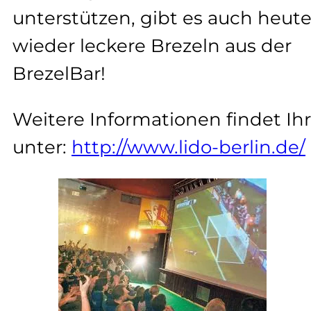
unterstützen, gibt es auch heut
wieder leckere Brezeln aus der
BrezelBar!
Weitere Informationen findet Ihr
unter:
http://www.lido-berlin.de/