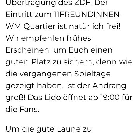
Übertragung des ZDF. Der
Eintritt zum 11FREUNDINNEN-
WM Quartier ist natürlich frei!
Wir empfehlen frühes
Erscheinen, um Euch einen
guten Platz zu sichern, denn wie
die vergangenen Spieltage
gezeigt haben, ist der Andrang
groß! Das Lido öffnet ab 19:00 für
die Fans.
Um die gute Laune zu