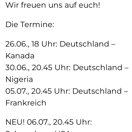
Wir freuen uns auf euch!
Die Termine:
26.06., 18 Uhr: Deutschland –
Kanada
30.06., 20.45 Uhr: Deutschland –
Nigeria
05.07., 20.45 Uhr: Deutschland –
Frankreich
NEU! 06.07., 20.45 Uhr: