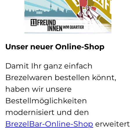
Unser neuer Online-Shop
Damit Ihr ganz einfach
Brezelwaren bestellen könnt,
haben wir unsere
Bestellmöglichkeiten
modernisiert und den
BrezelBar-Online-Shop
erweitert