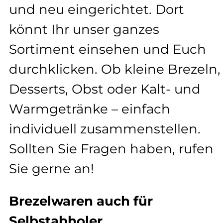
und neu eingerichtet. Dort
könnt Ihr unser ganzes
Sortiment einsehen und Euch
durchklicken. Ob kleine Brezeln,
Desserts, Obst oder Kalt- und
Warmgetränke – einfach
individuell zusammenstellen.
Sollten Sie Fragen haben, rufen
Sie gerne an!
Brezelwaren auch für
Selbstabholer