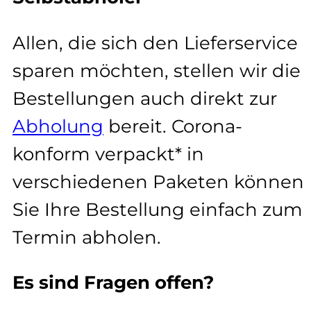
Allen, die sich den Lieferservice
sparen möchten, stellen wir die
Bestellungen auch direkt zur
Abholung
bereit. Corona-
konform verpackt* in
verschiedenen Paketen können
Sie Ihre Bestellung einfach zum
Termin abholen.
Es sind Fragen offen?