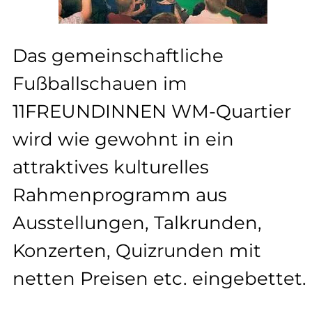
Das gemeinschaftliche
Fußballschauen im
11FREUNDINNEN WM-Quartier
wird wie gewohnt in ein
attraktives kulturelles
Rahmenprogramm aus
Ausstellungen, Talkrunden,
Konzerten, Quizrunden mit
netten Preisen etc. eingebettet.