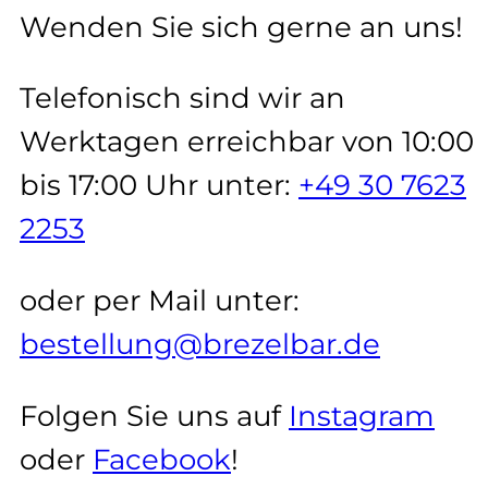
Wenden Sie sich gerne an uns!
Telefonisch sind wir an
Werktagen erreichbar von 10:00
bis 17:00 Uhr unter:
+49 30 7623
2253
oder per Mail unter:
bestellung@brezelbar.de
Folgen Sie uns auf
Instagram
oder
Facebook
!