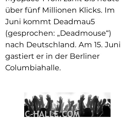
über fünf Millionen Klicks. Im
Juni kommt Deadmau5
(gesprochen: „Deadmouse“)
nach Deutschland. Am 15. Juni
gastiert er in der Berliner
Columbiahalle.