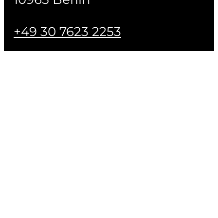
+49 30 7623 2253