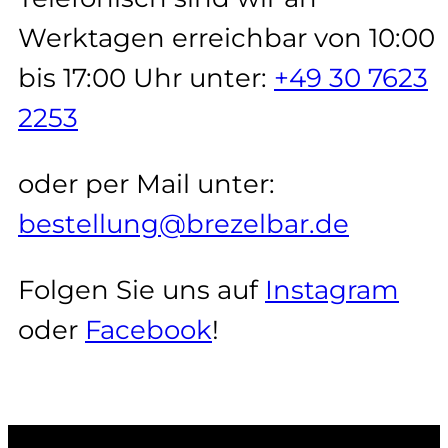
Werktagen erreichbar von 10:00
bis 17:00 Uhr unter:
+49 30 7623
2253
oder per Mail unter:
bestellung@brezelbar.de
Folgen Sie uns auf
Instagram
oder
Facebook
!