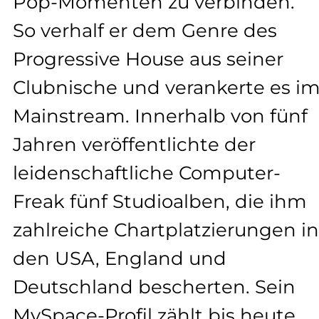
Pop-Momenten zu verbinden.
So verhalf er dem Genre des
Progressive House aus seiner
Clubnische und verankerte es i
Mainstream. Innerhalb von fünf
Jahren veröffentlichte der
leidenschaftliche Computer-
Freak fünf Studioalben, die ihm
zahlreiche Chartplatzierungen in
den USA, England und
Deutschland bescherten. Sein
MySpace-Profil zählt bis heute