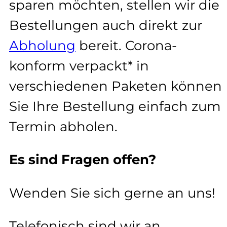
sparen möchten, stellen wir die
Bestellungen auch direkt zur
Abholung
bereit. Corona-
konform verpackt* in
verschiedenen Paketen können
Sie Ihre Bestellung einfach zum
Termin abholen.
Es sind Fragen offen?
Wenden Sie sich gerne an uns!
Telefonisch sind wir an