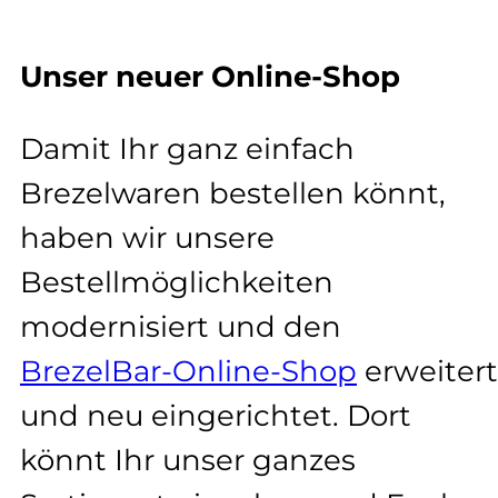
Unser neuer Online-Shop
Damit Ihr ganz einfach
Brezelwaren bestellen könnt,
haben wir unsere
Bestellmöglichkeiten
modernisiert und den
BrezelBar-Online-Shop
erweitert
und neu eingerichtet. Dort
könnt Ihr unser ganzes