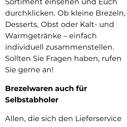
Sortiment einsehen und Euch
durchklicken. Ob kleine Brezeln,
Desserts, Obst oder Kalt- und
Warmgetränke – einfach
individuell zusammenstellen.
Sollten Sie Fragen haben, rufen
Sie gerne an!
Brezelwaren auch für
Selbstabholer
Allen, die sich den Lieferservice